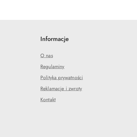
Informacje
O nas
Regulaminy
Polityka prywatności
Reklamacje i zwroty
Kontakt