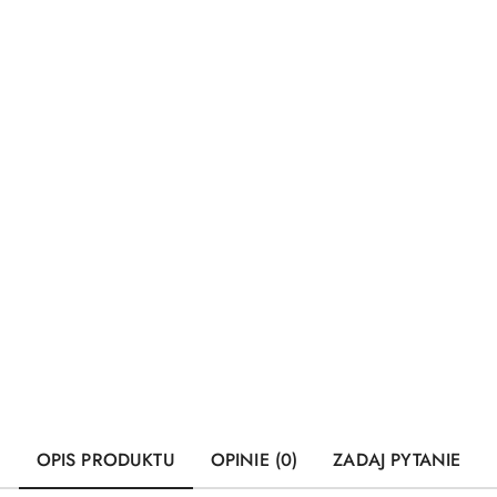
OPIS PRODUKTU
OPINIE (0)
ZADAJ PYTANIE