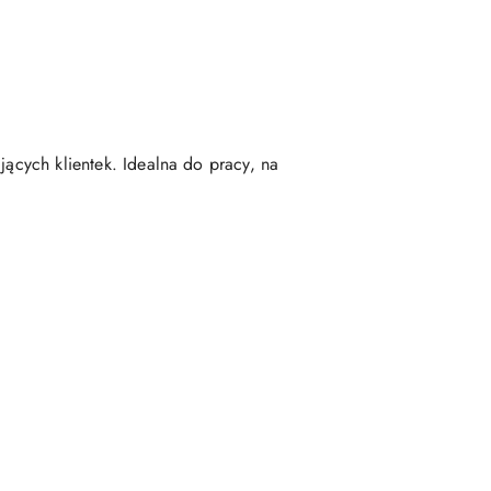
jących klientek. Idealna do pracy, na