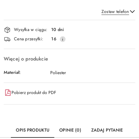
Zostaw telefon
Dostępność
Wysyłka w ciągu:
10 dni
i
Wyślij
Cena przesyłki:
16
dostawa
Więcej o produkcie
Materiał:
Poliester
Pobierz produkt do PDF
OPIS PRODUKTU
OPINIE (0)
ZADAJ PYTANIE