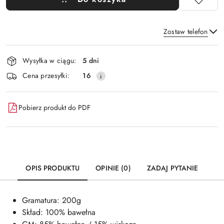
Zostaw telefon
Dostępność
Wysyłka w ciągu:
5 dni
i
Wyślij
Cena przesyłki:
16
dostawa
Pobierz produkt do PDF
OPIS PRODUKTU
OPINIE (0)
ZADAJ PYTANIE
Gramatura: 200g
Skład: 100% bawełna