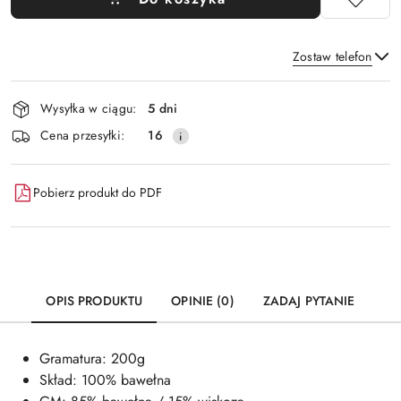
Zostaw telefon
Dostępność
Wysyłka w ciągu:
5 dni
i
Wyślij
Cena przesyłki:
16
dostawa
Pobierz produkt do PDF
OPIS PRODUKTU
OPINIE (0)
ZADAJ PYTANIE
Gramatura: 200g
Skład: 100% bawełna