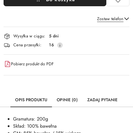
Zostaw telefon
Dostępność
Wysyłka w ciągu:
5 dni
i
Wyślij
Cena przesyłki:
16
dostawa
Pobierz produkt do PDF
OPIS PRODUKTU
OPINIE (0)
ZADAJ PYTANIE
Gramatura: 200g
Skład: 100% bawełna