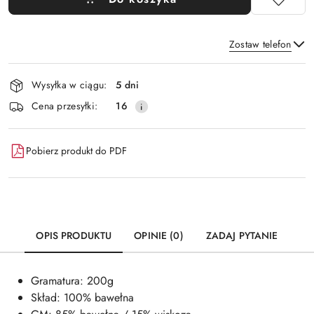
Zostaw telefon
Dostępność
Wysyłka w ciągu:
5 dni
i
Wyślij
Cena przesyłki:
16
dostawa
Pobierz produkt do PDF
OPIS PRODUKTU
OPINIE (0)
ZADAJ PYTANIE
Gramatura: 200g
Skład: 100% bawełna