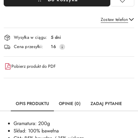
Zostaw telefon
Dostępność
Wysyłka w ciągu:
5 dni
i
Wyślij
Cena przesyłki:
16
dostawa
Pobierz produkt do PDF
OPIS PRODUKTU
OPINIE (0)
ZADAJ PYTANIE
Gramatura: 200g
Skład: 100% bawełna