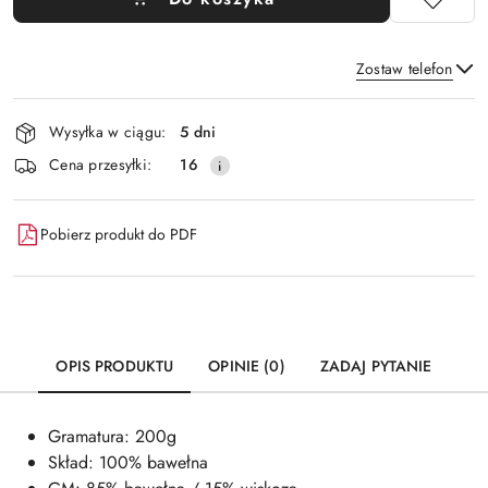
Zostaw telefon
Dostępność
Wysyłka w ciągu:
5 dni
i
Wyślij
Cena przesyłki:
16
dostawa
Pobierz produkt do PDF
OPIS PRODUKTU
OPINIE (0)
ZADAJ PYTANIE
Gramatura: 200g
Skład: 100% bawełna