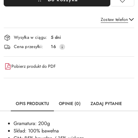
Zostaw telefon
Dostępność
Wysyłka w ciągu:
5 dni
i
Wyślij
Cena przesyłki:
16
dostawa
Pobierz produkt do PDF
OPIS PRODUKTU
OPINIE (0)
ZADAJ PYTANIE
Gramatura: 200g
Skład: 100% bawełna