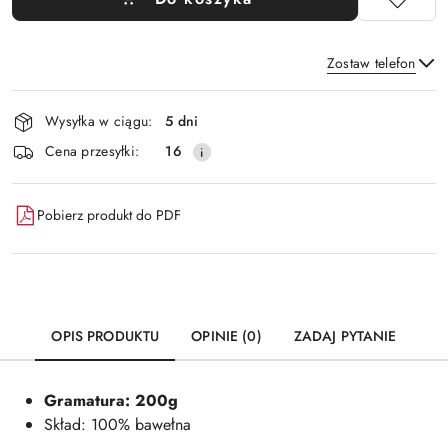
Zostaw telefon
Dostępność
Wysyłka w ciągu:
5 dni
i
Wyślij
Cena przesyłki:
16
dostawa
Pobierz produkt do PDF
OPIS PRODUKTU
OPINIE (0)
ZADAJ PYTANIE
Gramatura: 200g
Skład: 100% bawełna