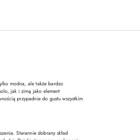
 tylko modna, ale także bardzo
olo, jak i zimą jako element
ewnością przypadnie do gustu wszystkim
szenia. Starannie dobrany skład