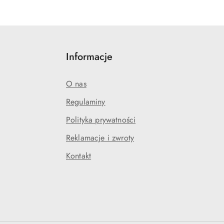
Informacje
O nas
Regulaminy
Polityka prywatności
Reklamacje i zwroty
Kontakt