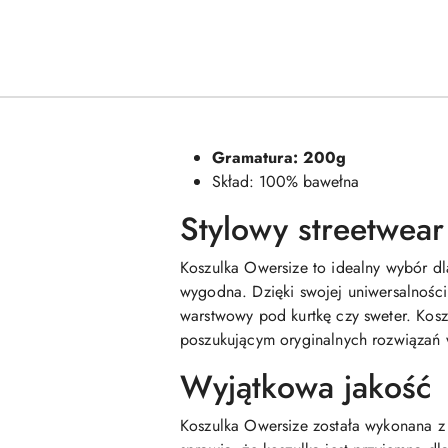
Gramatura: 200g
Skład: 100% bawełna
Stylowy streetwear
Koszulka Owersize to idealny wybór dla
wygodna. Dzięki swojej uniwersalności 
warstwowy pod kurtkę czy sweter. Kosz
poszukującym oryginalnych rozwiązań
Wyjątkowa jakość
Koszulka Owersize została wykonana z 