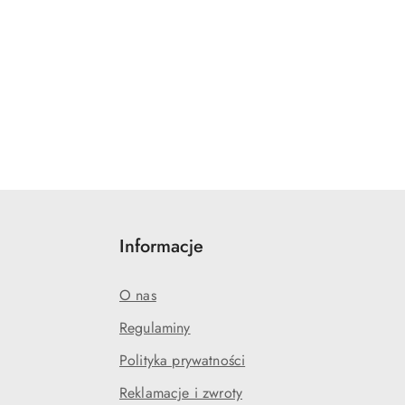
Informacje
O nas
Regulaminy
Polityka prywatności
Reklamacje i zwroty