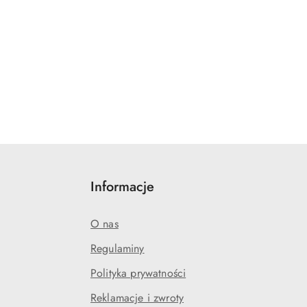
Informacje
O nas
Regulaminy
Polityka prywatności
Reklamacje i zwroty