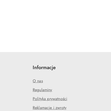
Informacje
O nas
Regulaminy
Polityka prywatności
Reklamacje i zwroty