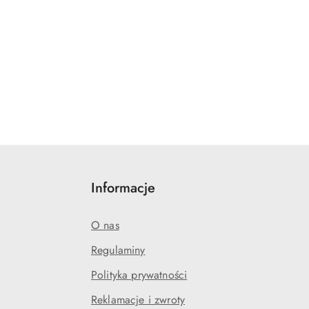
Informacje
O nas
Regulaminy
Polityka prywatności
Reklamacje i zwroty