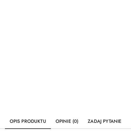
OPIS PRODUKTU
OPINIE (0)
ZADAJ PYTANIE