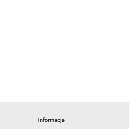
Informacje