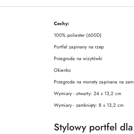
Cechy:
100% poliester (600D)
Portfel zapinany na rzep
Przegroda na wizytówki
Okienko
Przegroda na monety zapinana na zam
Wymiary - otwarty: 24 x 13,2 cm
Wymiary - zamknięty: 8 x 13,2 cm
Stylowy portfel dl