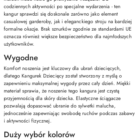
codziennych aktywności po specjalne wydarzenia - ten
kangur sprawdzi się doskonale zarówno jako element
casualowej garderoby, jak i eleganckiego stroju na bardziej
formalne okazje. Brak sznurków zgodnie ze standardami UE
oznacza również większe bezpieczeństwo dla najmłodszych
użytkowników.
Wygodne
Komfort noszenia jest kluczowy dla ubrań dziecięcych,
dlatego Kangurek Dziecięcy został stworzony z myślą o
zapewnieniu maksymalnej wygody przez cały dzień. Miękki
materiał sprawia, że noszenie tego kangura jest czystą
przyjemnością dla skóry dziecka. Elastyczne ściągacze
pozwalają dopasować ubranie do sylwetki malucha,
jednocześnie zapewniając swobodę ruchów podczas zabawy
i aktywności fizycznej.
Duży wybór kolorów